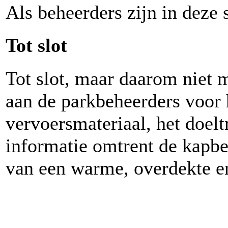
Als beheerders zijn in deze
Tot slot
Tot slot, maar daarom niet
aan de parkbeheerders voor 
vervoersmateriaal, het doelt
informatie omtrent de kapbe
van een warme, overdekte en