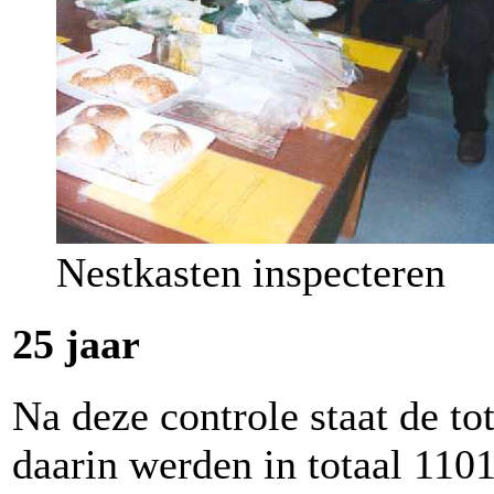
Nestkasten inspecteren
25 jaar
Na deze controle staat de to
daarin werden in totaal 1101