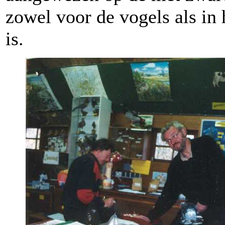
zowel voor de vogels als in
is.