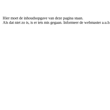
Hier moet de inhoudsopgave van deze pagina staan.
Als dat niet zo is, is er iets mis gegaan. Informeer de webmaster a.u.b