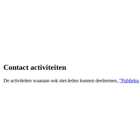
Contact activiteiten
De activiteiten waaraan ook niet-leden kunnen deelnemen,
"Publieksa