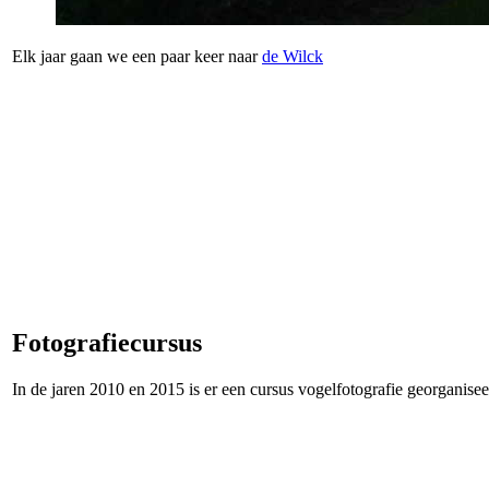
Elk jaar gaan we een paar keer naar
de Wilck
Foto­grafie­cursus
In de jaren 2010 en 2015 is er een cursus vogelfotografie georganise