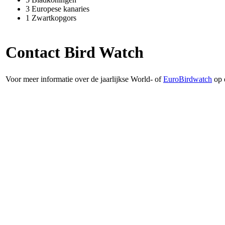
3 Europese kanaries
1 Zwartkopgors
Contact Bird Watch
Voor meer informatie over de jaarlijkse World- of
EuroBirdwatch
op 