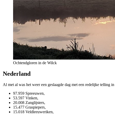
Ochtendgloren in de Wilck
Nederland
Al met al was het weer een geslaagde dag met een redelijke telling 
97.959 Spreeuwen,
53.597 Vinken,
20.008 Zanglijsters,
15.477 Graspiepers,
15.018 Veldleeuweriken,