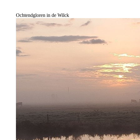
Ochtendgloren in de Wilck