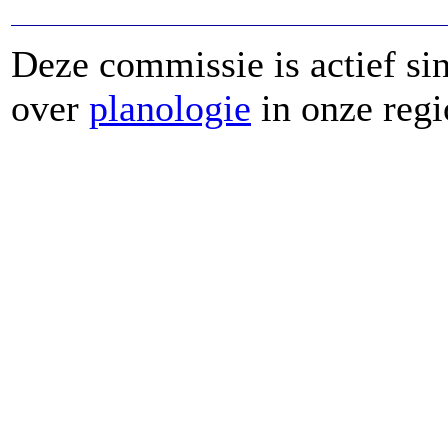
Deze commissie is actief sin
over
planologie
in onze regi