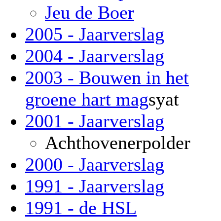
Jeu de Boer
2005 - Jaarverslag
2004 - Jaarverslag
2003 - Bouwen in het
groene hart mag
syat
2001 - Jaarverslag
Achthovenerpolder
2000 - Jaarverslag
1991 - Jaarverslag
1991 - de HSL