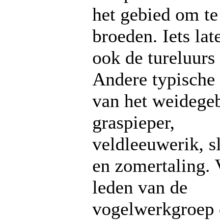
het gebied om te
broeden. Iets late
ook de tureluurs 
Andere typische 
van het weidegeb
graspieper,
veldleeuwerik, s
en zomertaling. 
leden van de
vogelwerkgroep