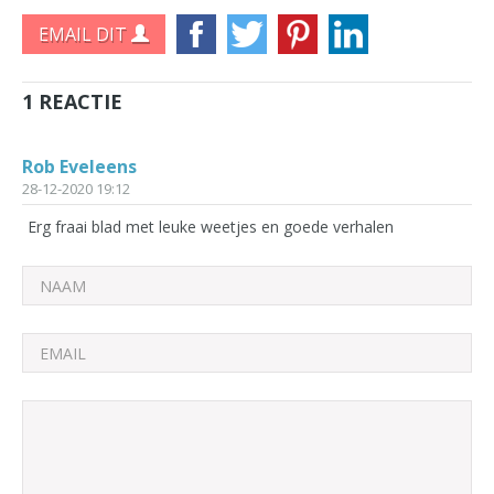
EMAIL DIT
1 REACTIE
Rob Eveleens
28-12-2020 19:12
Erg fraai blad met leuke weetjes en goede verhalen