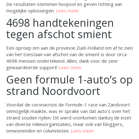
De resultaten stemmen hoopvol en geven richting aan
mogelijke oplossingen.
Lees meer
4698 handtekeningen
tegen afschot smient
Een oproep om aan de provincie Zuid-Holland om af te zien
van het toestaan van afschot van de smient is door circa
4698 mensen ondertekend. Allen, dank voor de zeer
gewaardeerde support!
Lees meer
Geen formule 1-auto’s op
strand Noordvoort
Voordat de coronacrisis de Formule-1 race van Zandvoort
onmogelijk maakte, was er sprake van dat auto's over het
strand zouden rijden. Dit werd voorkomen dankzij de inzet
van diverse milieuorganisaties, maar ook van bloggers,
omwonenden en columnisten.
Lees meer