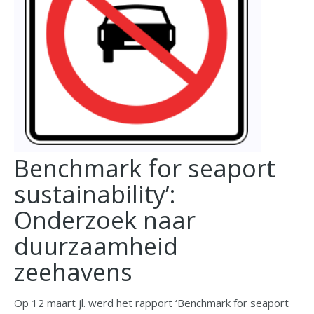
Benchmark for seaport
sustainability’:
Onderzoek naar
duurzaamheid
zeehavens
Op 12 maart jl. werd het rapport ‘Benchmark for seaport