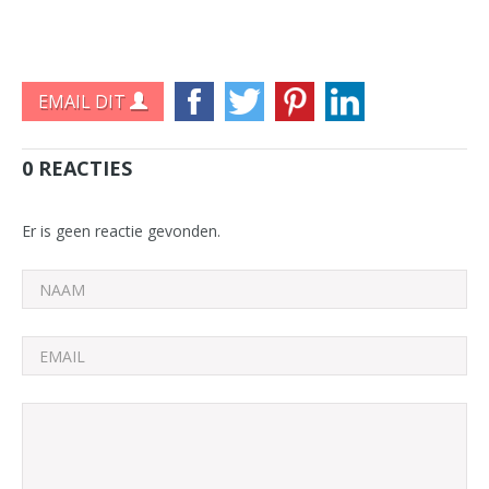
EMAIL DIT
0 REACTIES
Er is geen reactie gevonden.