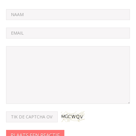
PLAATS EEN REACTIE