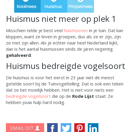
Huismus niet meer op plek 1
Misschien telde je best veel
huismussen
in je tuin. Dat kan
kloppen, want ze leven in groepen, dus als ze er zijn, zijn
ze met zijn allen. Als je echter naar heel Nederland kijkt,
dan is het aantal huismussen sinds de jaren negentig
gehalveerd
.
Huismus bedreigde vogelsoort
De huismus is voor het eerst in 23 jaar niet de meest
getelde soort bij de Tuinvogeltelling. Dat is ook een teken
dat ze het moeilijk hebben. Het is niet voor niets een
bedreigde vogelsoort
die op de
Rode Lijst
staat. Ze
hebben jouw hulp hard nodig.
EMAIL DIT