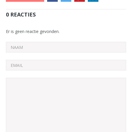
0 REACTIES
Er is geen reactie gevonden.