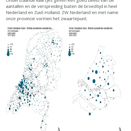
aantallen en de verspreiding buiten de broedtijd in heel
Nederland en Zuid-Holland. ZW Nederland en met name
onze provincie vormen het zwaartepunt.