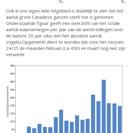
Ook in ons eigen hele telgebied is duidelijk te zien dat het
aantal grote Canadese ganzen sterk toe is genomen.
Onderstaande figuur geeft een overzicht van het totale
aantal waarnemingen per jaar van de wintertellingen over
de laatste 20 jaar (dus niet het absolute aantal
vogels).Opgemerkt dient te worden dat voor het seizoen
24/25 de maanden februari (ca 450) en maart nog niet zijn
verwerkt.