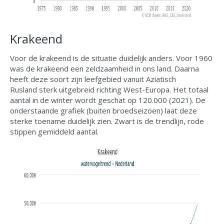
Krakeend
Voor de krakeend is de situatie duidelijk anders. Voor 1960
was de krakeend een zeldzaamheid in ons land. Daarna
heeft deze soort zijn leefgebied vanuit Aziatisch
Rusland sterk uitgebreid richting West-Europa. Het totaal
aantal in de winter wordt geschat op 120.000 (2021). De
onderstaande grafiek (buiten broedseizoen) laat deze
sterke toename duidelijk zien. Zwart is de trendlijn, rode
stippen gemiddeld aantal.