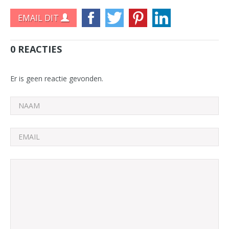
EMAIL DIT
0 REACTIES
Er is geen reactie gevonden.