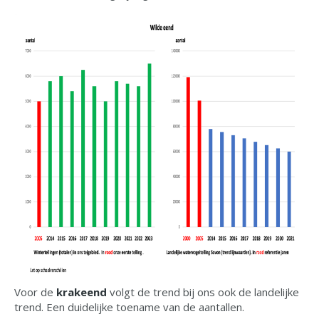
Voor de
krakeend
volgt de trend bij ons ook de landelijke
trend. Een duidelijke toename van de aantallen.