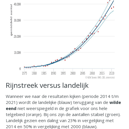
Rijnstreek versus landelijk
Wanneer we naar de resultaten kijken (periode 2014 t/m
2021) wordt de landelijke (blauw) teruggang van de
wilde
eend
niet weerspiegeld in de grafiek voor ons hele
telgebied (oranje). Bij ons zijn de aantallen stabiel (groen).
Landelijk gezien een daling van 23% in vergelijking met
2014 en 50% in vergelijking met 2000 (blauw).