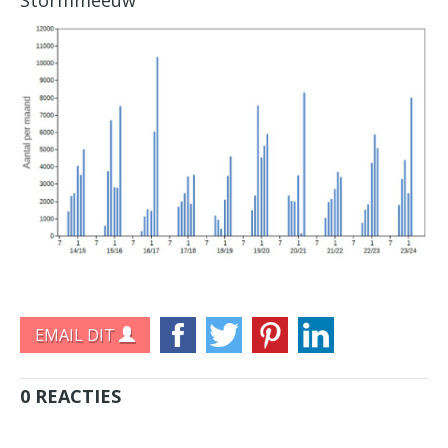
EMAIL DIT
0 REACTIES