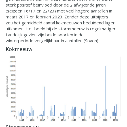
sterk positief beïnvloed door de 2 afwijkende jaren
(seizoen 16/17 en 22/23) met veel hogere aantallen in
maart 2017 en februari 2023. Zonder deze uitbijters
zou het gemiddeld aantal kokmeeuwen beduidend lager
uitkomen. Het beeld bij de stormmeeuw is regelmatiger.
Landelijk gezien zijn beide soorten in de
winterperiode vergelijkbaar in aantallen (Sovon).
Kokmeeuw
Stormmeeuw