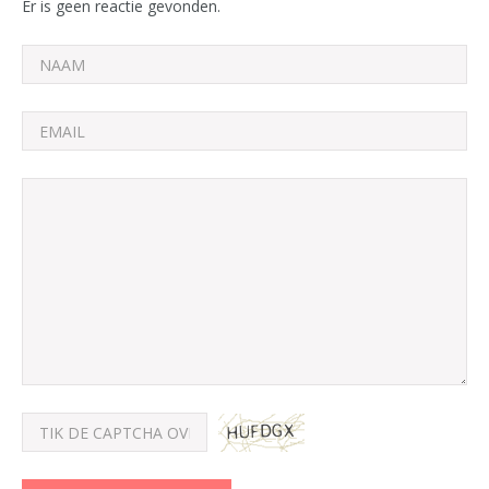
Er is geen reactie gevonden.