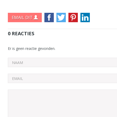
EMAIL DIT
0 REACTIES
Er is geen reactie gevonden.