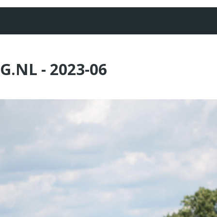
.NL - 2023-06